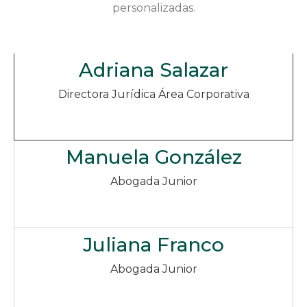
personalizadas.
Adriana Salazar
Directora Jurídica Área Corporativa
Manuela González
Abogada Junior
Juliana Franco
Abogada Junior