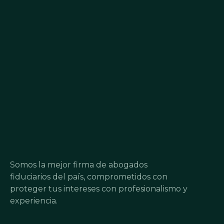
Somos la mejor firma de abogados
fiduciarios del país, comprometidos con
proteger tus intereses con profesionalismo y
experiencia.