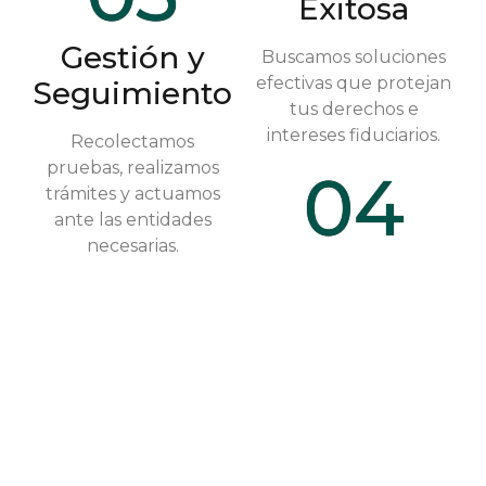
Exitosa
Gestión y
Buscamos soluciones
efectivas que protejan
Seguimiento
tus derechos e
intereses fiduciarios.
Recolectamos
pruebas, realizamos
04
trámites y actuamos
ante las entidades
necesarias.