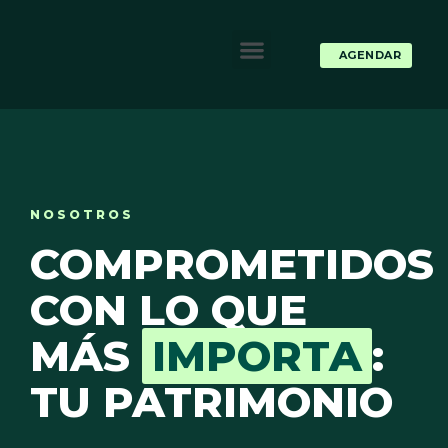
NOSOTROS
COMPROMETIDOS
CON LO QUE
MÁS
IMPORTA
:
TU PATRIMONIO