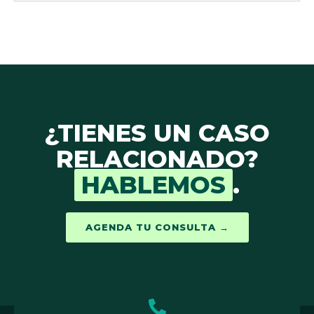
¿TIENES UN CASO
RELACIONADO?
HABLEMOS
.
AGENDA TU CONSULTA →