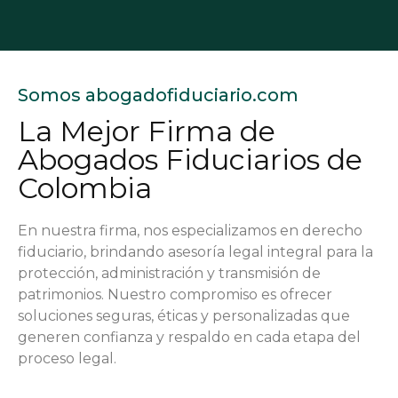
Somos abogadofiduciario.com
La Mejor Firma de
Abogados Fiduciarios de
Colombia
En nuestra firma, nos especializamos en derecho
fiduciario, brindando asesoría legal integral para la
protección, administración y transmisión de
patrimonios. Nuestro compromiso es ofrecer
soluciones seguras, éticas y personalizadas que
generen confianza y respaldo en cada etapa del
proceso legal.