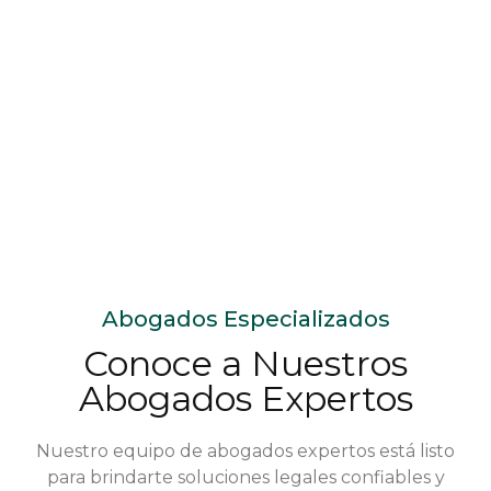
Abogados Especializados
Conoce a Nuestros
Abogados Expertos
Nuestro equipo de abogados expertos está listo
para brindarte soluciones legales confiables y