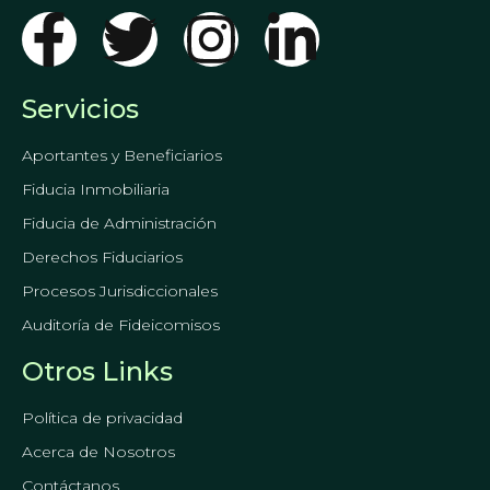
Servicios
Aportantes y Beneficiarios
Fiducia Inmobiliaria
Fiducia de Administración
Derechos Fiduciarios
Procesos Jurisdiccionales
Auditoría de Fideicomisos
Otros Links
Política de privacidad
Acerca de Nosotros
Contáctanos