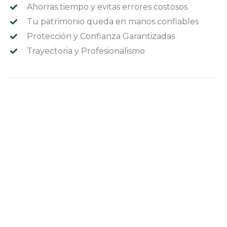
Ahorras tiempo y evitas errores costosos
Tu patrimonio queda en manos confiables
Protección y Confianza Garantizadas
Trayectoria y Profesionalismo