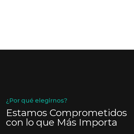
¿Por qué elegirnos?
Estamos Comprometidos
con lo que Más Importa